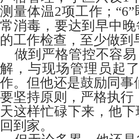
测量体温2项工作；“
常消毒，要达到早中晚
的工作检查，至少做到
做到严格管控不容易
解，与现场管理员起
作。但他还是鼓励同事
要坚持原则，严格执行
天这样忙碌下来，他下
回到家。