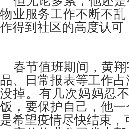
但无论多累，他还是
物业服务工作不断不乱
作得到社区的高度认可
春节值班期间，黄翔
品、日常报表等工作占
没掉。有几次妈妈忍
饭，要保护自己，他一
是希望疫情尽快结束，