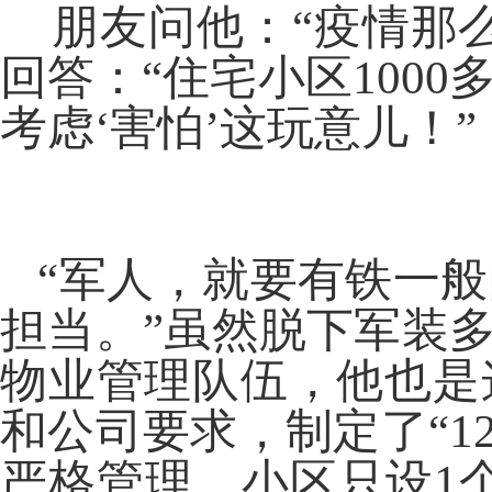
朋友问他：“疫情那么
回答：“住宅小区100
考虑‘害怕’这玩意儿！”
“军人，就要有铁一般
担当。”虽然脱下军装
物业管理队伍，他也是
和公司要求，制定了“1
严格管理，小区只设1