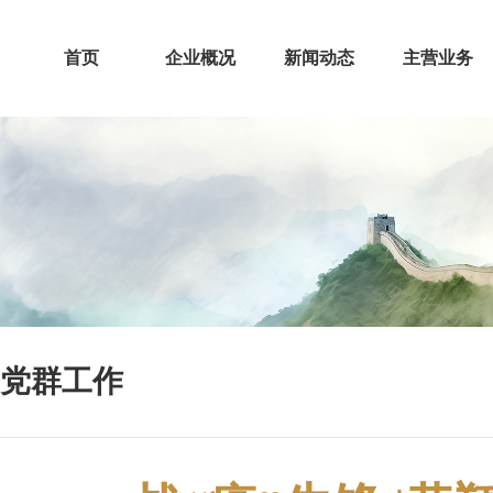
首页
企业概况
新闻动态
主营业务
党群工作