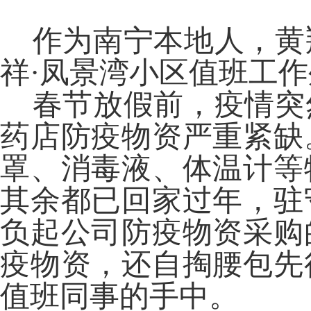
作为南宁本地人，黄
祥·凤景湾小区值班工
春节放假前，疫情突
药店防疫物资严重紧缺
罩、消毒液、体温计等
其余都已回家过年，驻
负起公司防疫物资采购
疫物资，还自掏腰包先
值班同事的手中。